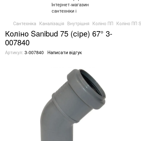
Сантехніка
Каналізація
Внутрішня
Коліно ПП
Коліно ПП 
Коліно Sanibud 75 (сіре) 67° 3-
007840
Артикул:
3-007840
Написати відгук