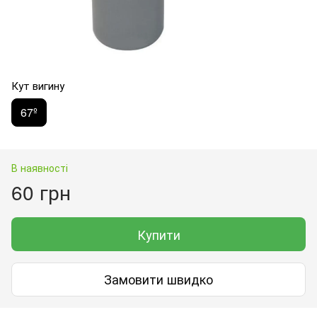
Кут вигину
67º
В наявності
60 грн
Купити
Замовити швидко