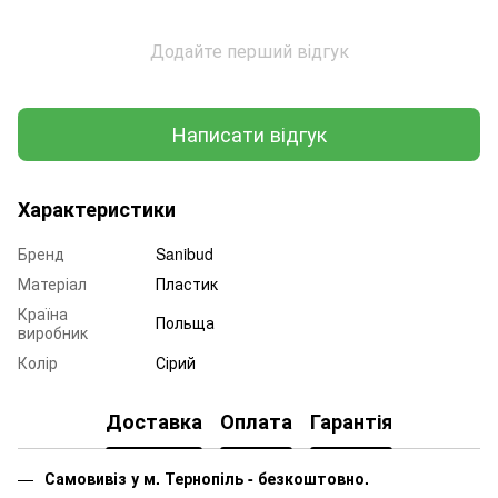
Додайте перший відгук
Написати відгук
Характеристики
Бренд
Sanibud
Матеріал
Пластик
Країна
Польща
виробник
Колір
Сірий
Доставка
Оплата
Гарантія
Самовивіз у м. Тернопіль - безкоштовно.