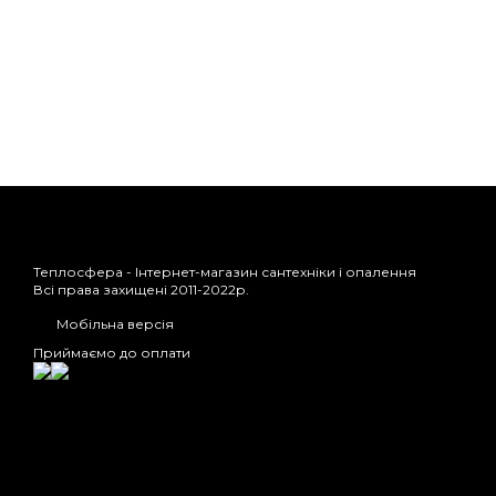
Теплосфера - Інтернет-магазин сантехніки і опалення
Всі права захищені 2011-2022р.
Мобільна версія
Приймаємо до оплати