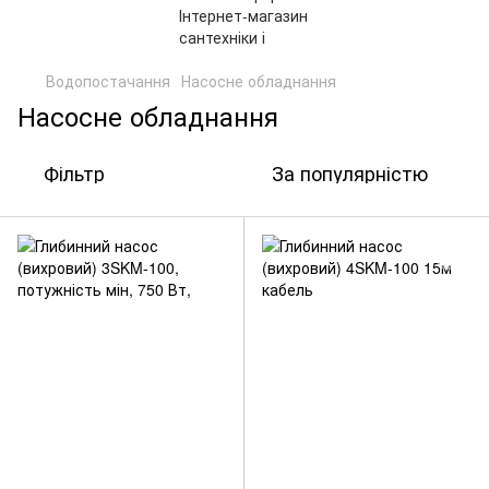
Водопостачання
Насосне обладнання
Насосне обладнання
Фільтр
За популярністю