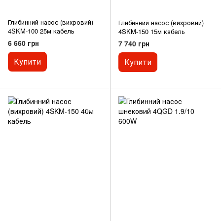
Глибинний насос (вихровий)
Глибинний насос (вихровий)
4SKM-100 25м кабель
4SKM-150 15м кабель
6 660 грн
7 740 грн
Купити
Купити