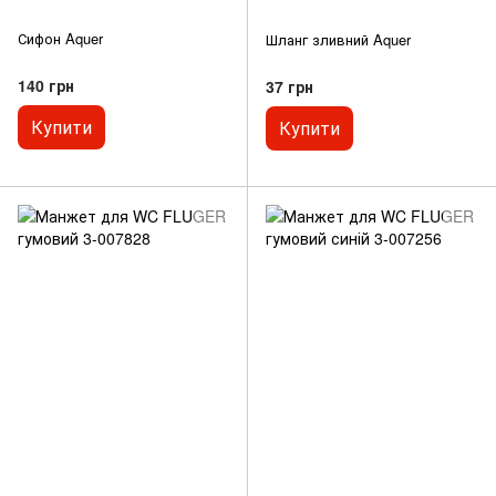
Сифон Aquer
Шланг зливний Aquer
140 грн
37 грн
Купити
Купити