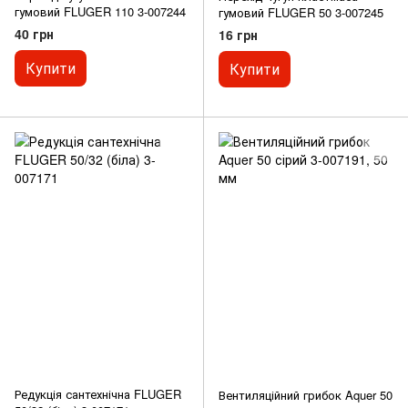
гумовий FLUGER 110 3-007244
гумовий FLUGER 50 3-007245
40 грн
16 грн
Купити
Купити
Редукція сантехнічна FLUGER
Вентиляційний грибок Aquer 50