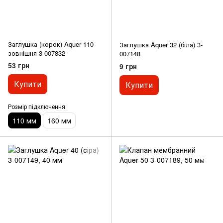
Заглушка (корок) Aquer 110
Заглушка Aquer 32 (біла) 3-
зовнішня 3-007832
007148
53 грн
9 грн
Купити
Купити
Розмір підключення
110 мм
160 мм