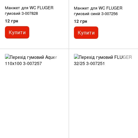
Манжет для WC FLUGER
Манжет для WC FLUGER
гумовий 3-007828
гумовий синій 3-007256
12 грн
12 грн
Купити
Купити