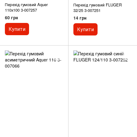
Перехід гумовий Aquer
Перехід гумовий FLUGER
110х100 3-007257
32/25 3-007251
60 грн
14 грн
Купити
Купити