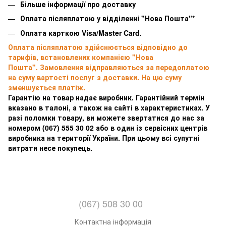
Більше інформації про доставку
Оплата післяплатою у відділенні "Нова Пошта"*
Оплата карткою Visa/Master Card.
Оплата післяплатою здійснюється відповідно до
тарифів, встановлених компанією "Нова
Пошта". Замовлення відправляються за передоплатою
на суму вартості послуг з доставки. На цю суму
зменшується платіж.
Гарантію на товар надає виробник. Гарантійний термін
вказано в талоні, а також на сайті в характеристиках. У
разі поломки товару, ви можете звертатися до нас за
номером
(067) 555 30 02 або в один із сервісних центрів
виробника на території України. При цьому всі супутні
витрати несе покупець.
(067) 508 30 00
Контактна інформація