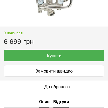
В наявності
6 699 грн
Купити
Замовити швидко
До обраного
Опис
Відгуки