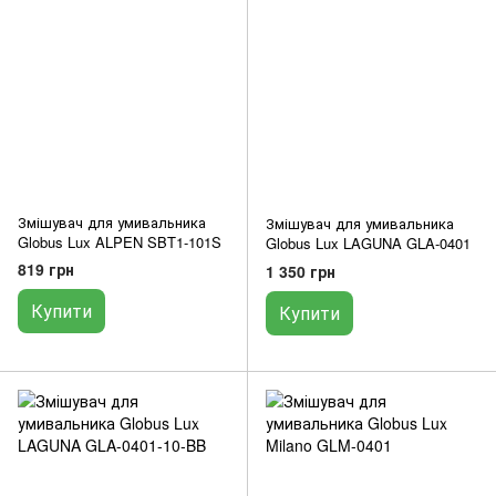
Змішувач для умивальника
Змішувач для умивальника
Globus Lux ALPEN SBT1-101S
Globus Lux LAGUNA GLA-0401
819 грн
1 350 грн
Купити
Купити