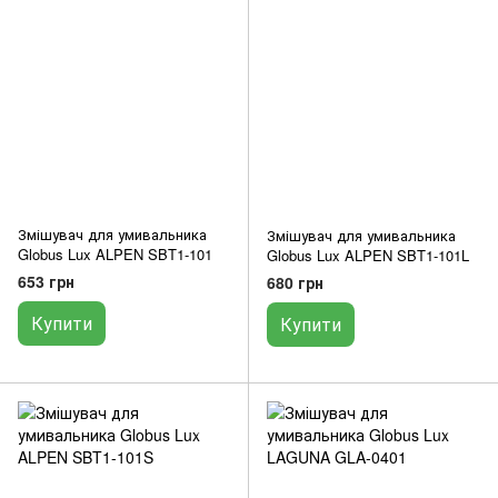
Змішувач для умивальника
Змішувач для умивальника
Globus Lux ALPEN SBT1-101
Globus Lux ALPEN SBT1-101L
653 грн
680 грн
Купити
Купити