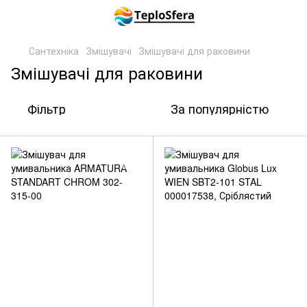
Сантехніка
Змішувачі
Змішувачі для раковини
Змішувачі для раковини
Фільтр
За популярністю