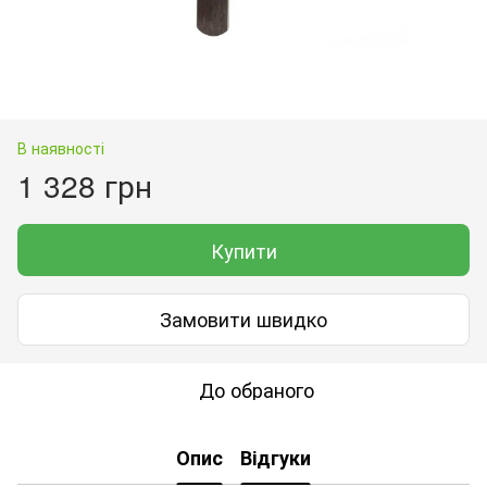
В наявності
1 328 грн
Купити
Замовити швидко
До обраного
Опис
Відгуки