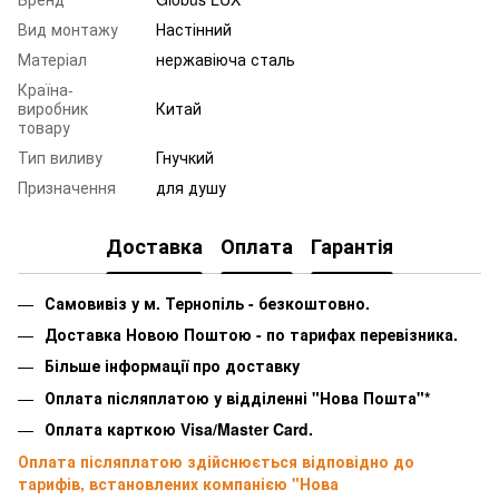
Вид монтажу
Настінний
Матеріал
нержавіюча сталь
Країна-
виробник
Китай
товару
Тип виливу
Гнучкий
Призначення
для душу
Доставка
Оплата
Гарантія
Самовивіз у м. Тернопіль - безкоштовно.
Доставка Новою Поштою - по тарифах перевізника.
Більше інформації про доставку
Оплата післяплатою у відділенні "Нова Пошта"*
Оплата карткою Visa/Master Card.
Оплата післяплатою здійснюється відповідно до
тарифів, встановлених компанією "Нова