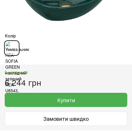
Колір
В наявності
6 244 грн
Купити
Замовити швидко