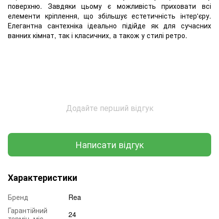
поверхню. Завдяки цьому є можливість приховати всі
елементи кріплення, що збільшує естетичність інтер'єру.
Елегантна сантехніка ідеально підійде як для сучасних
ванних кімнат, так і класичних, а також у стилі ретро.
Додайте перший відгук
Написати відгук
Характеристики
Бренд
Rea
Гарантійний
24
термін, міс.