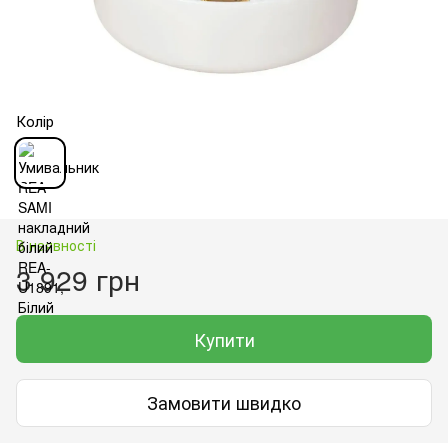
Колір
В наявності
3 929 грн
Купити
Замовити швидко