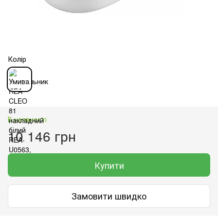
Колір
В наявності
10 146 грн
Купити
Замовити швидко