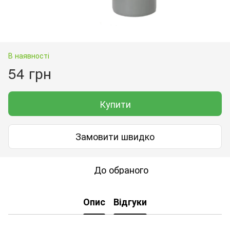
В наявності
54 грн
Купити
Замовити швидко
До обраного
Опис
Відгуки