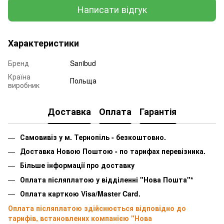
Написати відгук
Характеристики
Бренд
Sanibud
Країна
Польща
виробник
Доставка
Оплата
Гарантія
Самовивіз у м. Тернопіль - безкоштовно.
Доставка Новою Поштою - по тарифах перевізника.
Більше інформації про доставку
Оплата післяплатою у відділенні "Нова Пошта"*
Оплата карткою Visa/Master Card.
Оплата післяплатою здійснюється відповідно до
тарифів, встановлених компанією "Нова