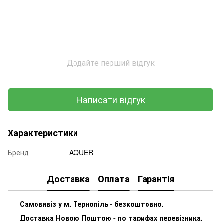
Додайте перший відгук
Написати відгук
Характеристики
Бренд
AQUER
Доставка
Оплата
Гарантія
Самовивіз у м. Тернопіль - безкоштовно.
Доставка Новою Поштою - по тарифах перевізника.