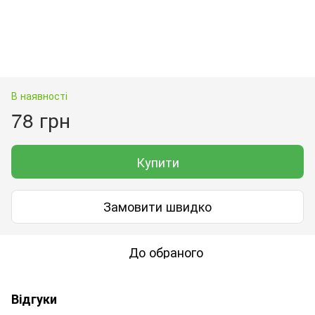
В наявності
78 грн
Купити
Замовити швидко
До обраного
Відгуки