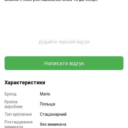
Додайте перший відгук
Написати відгук
Характеристики
Бренд
Mario
Країна
Польща
виробник
Тип кріплення
Стаціонарний
Розташування
без вимикача
вимикача