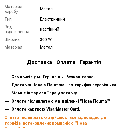
Матеріал
Метал
виробу
Тип
Електричний
Вид
настінний
підключення
Ширина
300 W
Матеріал
Метал
Доставка
Оплата
Гарантія
Самовивіз у м. Тернопіль - безкоштовно.
Доставка Новою Поштою - по тарифах перевізника.
Більше інформації про доставку
Оплата післяплатою у відділенні "Нова Пошта"*
Оплата карткою Visa/Master Card.
Оплата післяплатою здійснюється відповідно до
тарифів, встановлених компанією "Нова