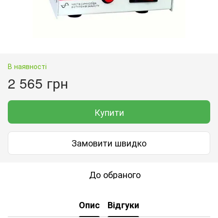
В наявності
2 565 грн
Купити
Замовити швидко
До обраного
Опис
Відгуки