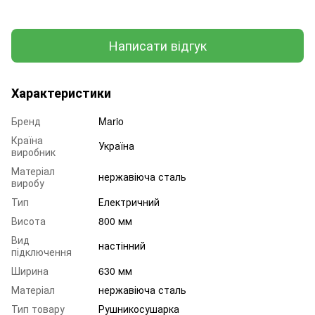
Написати відгук
Характеристики
Бренд
Mario
Країна
Україна
виробник
Матеріал
нержавіюча сталь
виробу
Тип
Електричний
Висота
800 мм
Вид
настінний
підключення
Ширина
630 мм
Матеріал
нержавіюча сталь
Тип товару
Рушникосушарка