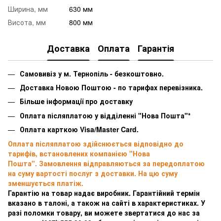
Ширина, мм
630 мм
Висота, мм
800 мм
Доставка
Оплата
Гарантія
Самовивіз у м. Тернопіль - безкоштовно.
Доставка Новою Поштою - по тарифах перевізника.
Більше інформації про доставку
Оплата післяплатою у відділенні "Нова Пошта"*
Оплата карткою Visa/Master Card.
Оплата післяплатою здійснюється відповідно до
тарифів, встановлених компанією "Нова
Пошта". Замовлення відправляються за передоплатою
на суму вартості послуг з доставки. На цю суму
зменшується платіж.
Гарантію на товар надає виробник. Гарантійний термін
вказано в талоні, а також на сайті в характеристиках. У
разі поломки товару, ви можете звертатися до нас за