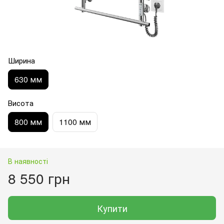
Ширина
630 мм
Висота
800 мм
1100 мм
В наявності
8 550 грн
Купити