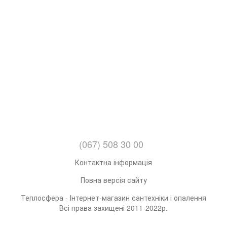
(067) 508 30 00
Контактна інформація
Повна версія сайту
Теплосфера - Інтернет-магазин сантехніки і опалення
Всі права захищені 2011-2022р.