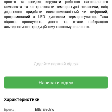
просто та швидко керувати роботою нагрівального
комплекта та контролювати температурні показники, слід
додатково придбати електромеханічний чи цифровий,
програмований з LED дисплеєм терморегулятор. Така
підлога прослужить довго та стане найкращою
альтернативою традиційному газовому опаленню.
Додайте перший відгук
Написати відгук
Характеристики
Бренд
Eltis Electric