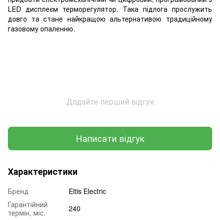
LED дисплеєм терморегулятор. Така підлога прослужить
довго та стане найкращою альтернативою традиційному
газовому опаленню.
Додайте перший відгук
Написати відгук
Характеристики
Бренд
Eltis Electric
Гарантійний
240
термін, міс.