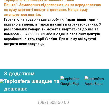
Пошта". Замовлення відправляються за передоплатою
на суму вартості послуг з доставки. На цю суму
зменшується платіж.
Гарантію на товар надає виробник. Гарантійний термін
вказано в талоні, а також на сайті в характеристиках. У
разі поломки товару, ви можете звертатися до нас за
номером
(067) 555 30 02 або в один із сервісних центрів
виробника на території України. При цьому всі супутні
витрати несе покупець.
З додатком
Teplosfera швидше та
дешевше
(067) 508 30 00