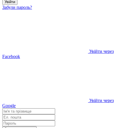
Увійти
Забули пароль?
Увійти через
Facebook
Увійти через
Google