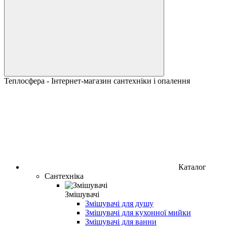
Теплосфера - Інтернет-магазин сантехніки і опалення
Каталог
Сантехніка
Змішувачі
Змішувачі для душу
Змішувачі для кухонної мийки
Змішувачі для ванни