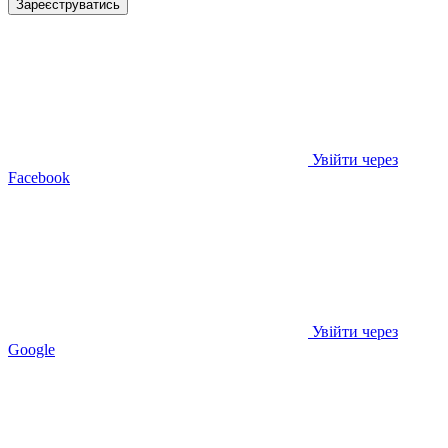
Зареєструватись
Увійти через
Facebook
Увійти через
Google