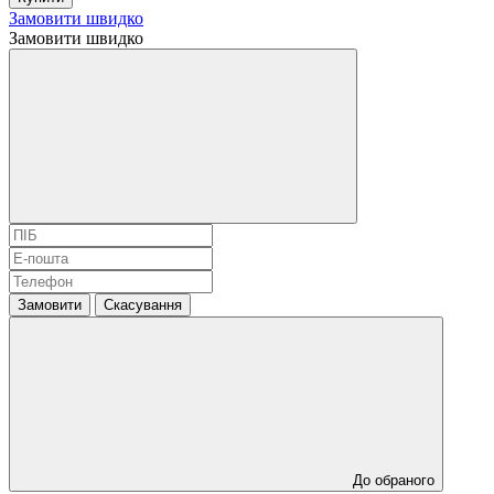
Замовити швидко
Замовити швидко
Замовити
Скасування
До обраного