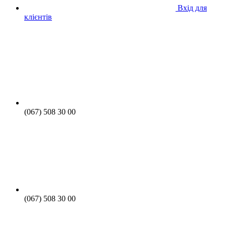
Вхід для
клієнтів
(067) 508 30 00
(067) 508 30 00