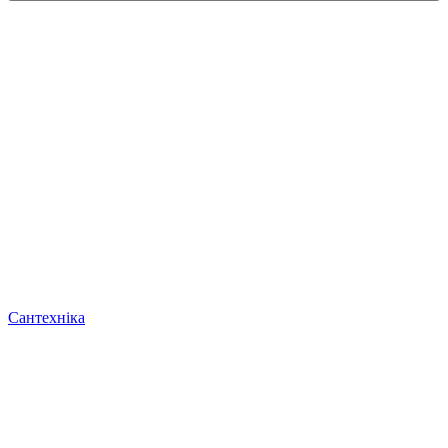
Сантехніка