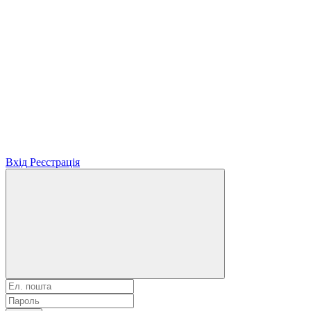
Вхід
Реєстрація