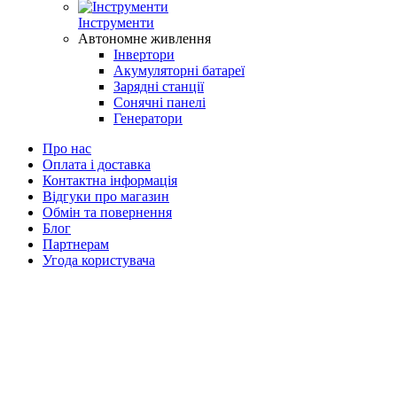
Інструменти
Автономне живлення
Інвертори
Акумуляторні батареї
Зарядні станції
Сонячні панелі
Генератори
Про нас
Оплата і доставка
Контактна інформація
Відгуки про магазин
Обмін та повернення
Блог
Партнерам
Угода користувача