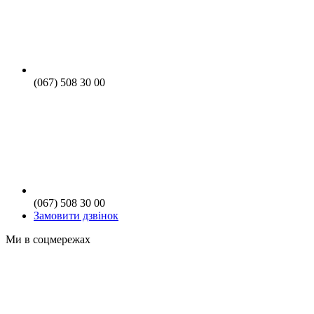
(067) 508 30 00
(067) 508 30 00
Замовити дзвінок
Ми в соцмережах