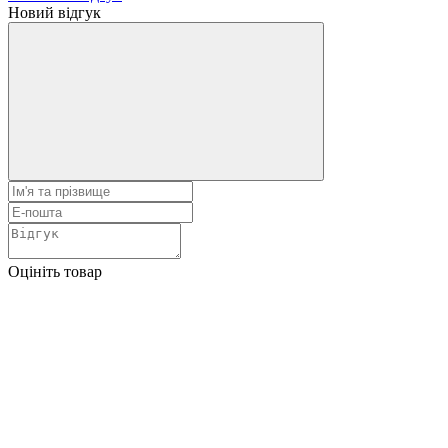
Новий відгук
Оцініть товар