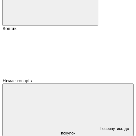
Кошик
Немає товарів
Повернутись до
покупок