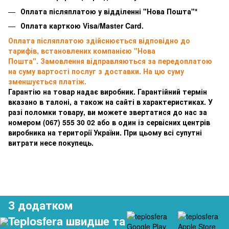
Оплата післяплатою у відділенні "Нова Пошта"*
Оплата карткою Visa/Master Card.
Оплата післяплатою здійснюється відповідно до
тарифів, встановлених компанією "Нова
Пошта". Замовлення відправляються за передоплатою
на суму вартості послуг з доставки. На цю суму
зменшується платіж.
Гарантію на товар надає виробник. Гарантійний термін
вказано в талоні, а також на сайті в характеристиках. У
разі поломки товару, ви можете звертатися до нас за
номером
(067) 555 30 02 або в один із сервісних центрів
виробника на території України. При цьому всі супутні
витрати несе покупець.
З додатком
Teplosfera швидше та