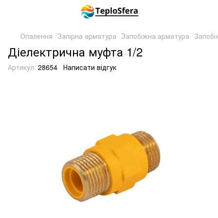
Опалення
Запірна арматура
Запобіжна арматура
Запобі
Діелектрична муфта 1/2
Артикул:
28654
Написати відгук