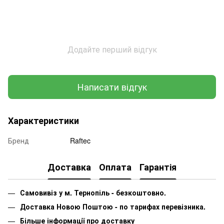
Додайте перший відгук
Написати відгук
Характеристики
Бренд
Raftec
Доставка
Оплата
Гарантія
Самовивіз у м. Тернопіль - безкоштовно.
Доставка Новою Поштою - по тарифах перевізника.
Більше інформації про доставку