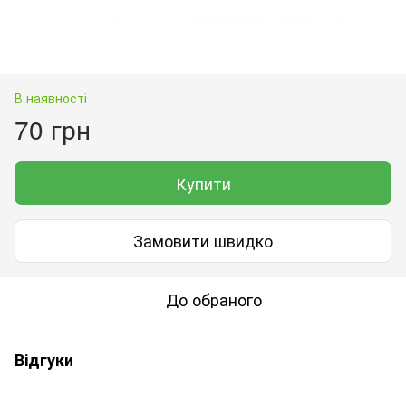
В наявності
70 грн
Купити
Замовити швидко
До обраного
Відгуки