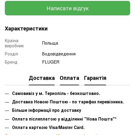
Написати відгук
Характеристики
Країна
Польща
виробник
Розділ
Водовідведення
Бренд
FLUGER
Доставка
Оплата
Гарантія
Самовивіз у м. Тернопіль - безкоштовно.
Доставка Новою Поштою - по тарифах перевізника.
Більше інформації про доставку
Оплата післяплатою у відділенні "Нова Пошта"*
Оплата карткою Visa/Master Card.