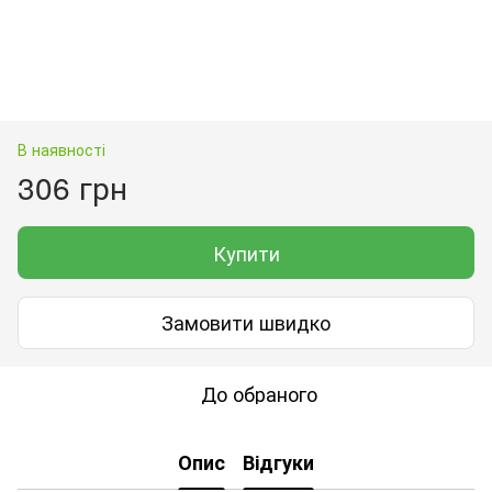
В наявності
306 грн
Купити
Замовити швидко
До обраного
Опис
Відгуки